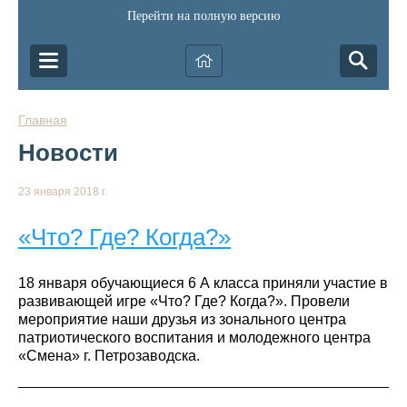
Перейти на полную версию
Главная
Новости
23 января 2018 г.
«Что? Где? Когда?»
18 января обучающиеся 6 А класса приняли участие в
развивающей игре «Что? Где? Когда?». Провели
мероприятие наши друзья из зонального центра
патриотического воспитания и молодежного центра
«Смена» г. Петрозаводска.