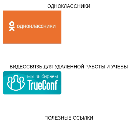
ОДНОКЛАССНИКИ
ВИДЕОСВЯЗЬ ДЛЯ УДАЛЕННОЙ РАБОТЫ И УЧЕБЫ
ПОЛЕЗНЫЕ ССЫЛКИ