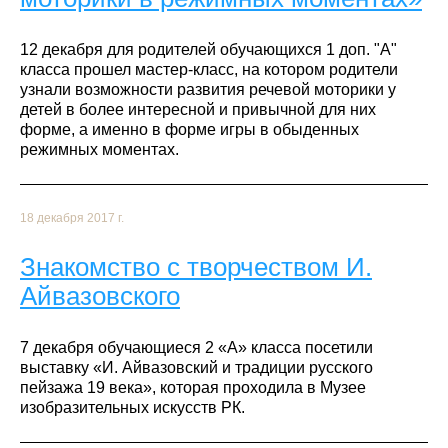
12 декабря для родителей обучающихся 1 доп. "А"
класса прошел мастер-класс, на котором родители
узнали возможности развития речевой моторики у
детей в более интересной и привычной для них
форме, а именно в форме игры в обыденных
режимных моментах.
18 декабря 2017 г.
Знакомство с творчеством И.
Айвазовского
7 декабря обучающиеся 2 «А» класса посетили
выставку «И. Айвазовский и традиции русского
пейзажа 19 века», которая проходила в Музее
изобразительных искусств РК.