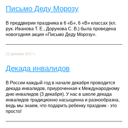
Письмо Деду Морозу
В преддверии праздника в 6 «Б», 6 «В» классах (кл.
рук. Иванова Т. Е., Дорунова С. В.) была проведена
новогодняя акция «Письмо Деду Морозу».
22 декабря 2017 г.
Декада инвалидов
В России каждый год в начале декабря проводится
декада инвалидов, приуроченная к Международному
дню инвалидов (3 декабря). У нас в школе декада
инвалидов традиционно насыщенна и разнообразна,
ведь мы знаем, что подарить ребенку праздник - это
просто!