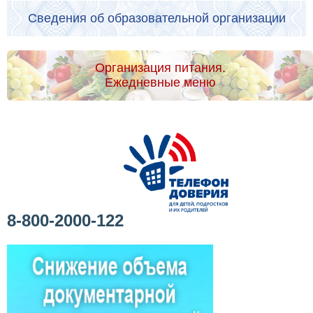
Сведения об образовательной организации
Организация питания.
Ежедневные меню
8-800-2000-122