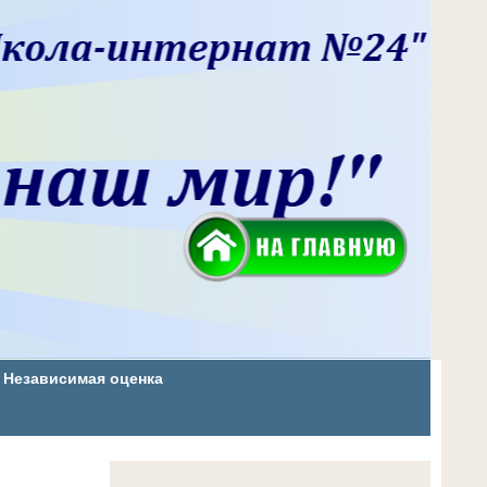
Независимая оценка