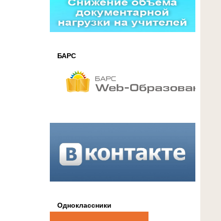
БАРС
Одноклассники