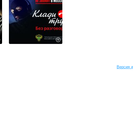
Версия д