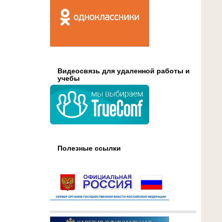
Видеосвязь для удаленной работы и
учебы
Полезные ссылки