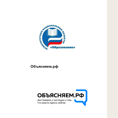
Объясняем.рф