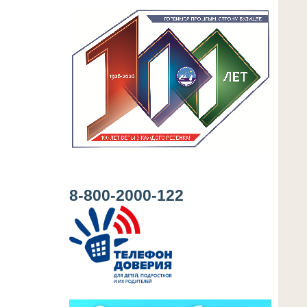
8-800-2000-122