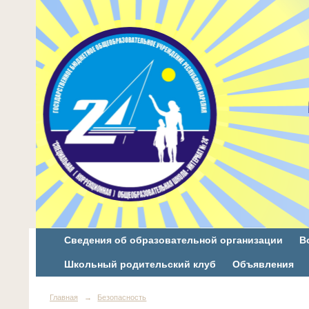
Сведения об образовательной организации
В
Школьный родительский клуб
Объявления
Главная
→
Безопасность