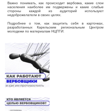
Важно понимать, как происходит вербовка, какие слои
населения наиболее им подвержены и какие слабые
стороны каждой из аудиторий используют
недоброжелатели в своих целях.
Подробнее о том, как защитить себя в карточках,
разработанных Карельским региональным Центром
молодежи по материалам НЦПТИ.