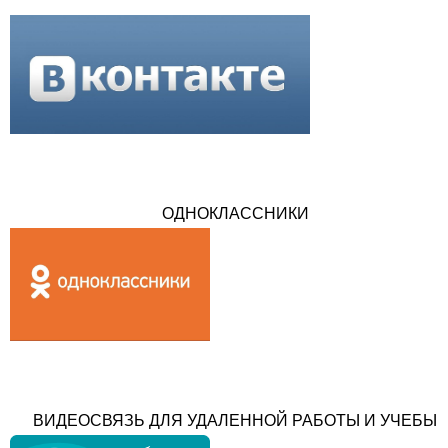
ОДНОКЛАССНИКИ
ВИДЕОСВЯЗЬ ДЛЯ УДАЛЕННОЙ РАБОТЫ И УЧЕБЫ