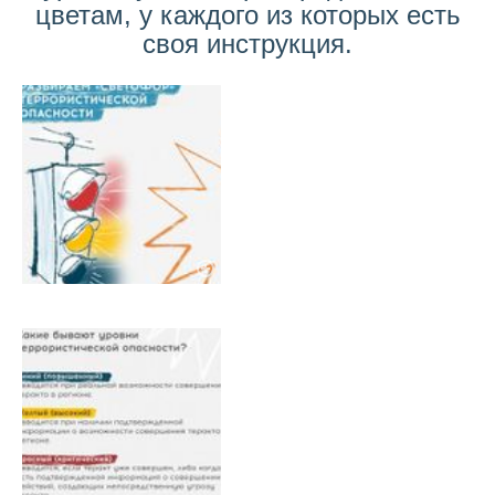
цветам, у каждого из которых есть
своя инструкция.