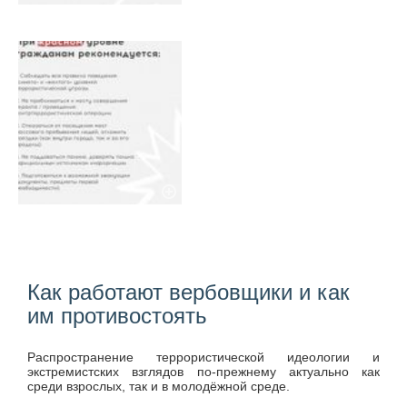
Как работают вербовщики и как
им противостоять
Распространение террористической идеологии и
экстремистских взглядов по-прежнему актуально как
среди взрослых, так и в молодёжной среде.