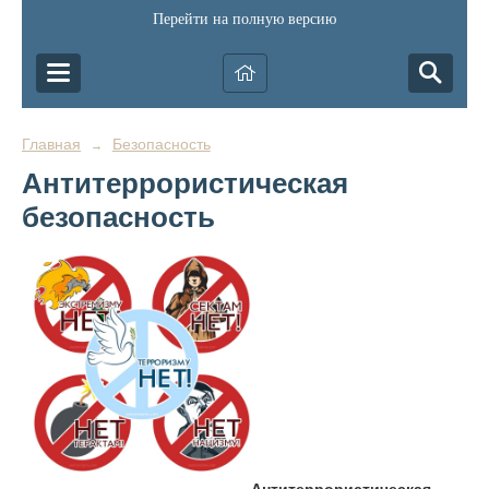
Перейти на полную версию
Главная
Безопасность
→
Антитеррористическая
безопасность