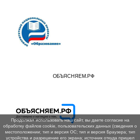
ОБЪЯСНЯЕМ.РФ
Продолжая использовать наш сайт, вы даете согласие на
обработку файлов cookie, пользовательских данных (сведения о
местоположении; тип и версия ОС; тип и версия Браузера; тип
устройства и разрешение его экрана; источник откуда пришел