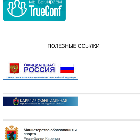
ПОЛЕЗНЫЕ ССЫЛКИ