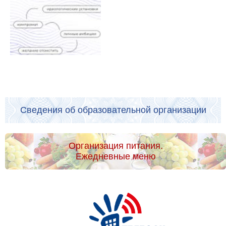
Сведения об образовательной организации
Организация питания.
Ежедневные меню