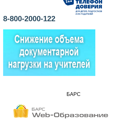
8-800-2000-122
БАРС