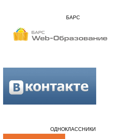
БАРС
ОДНОКЛАССНИКИ