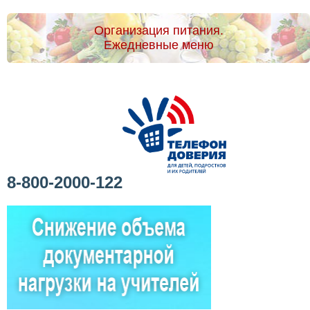
Организация питания.
Ежедневные меню
8-800-2000-122