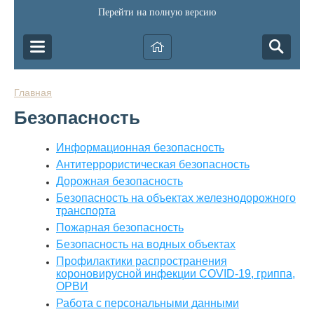
Перейти на полную версию
Главная
Безопасность
Информационная безопасность
Антитеррористическая безопасность
Дорожная безопасность
Безопасность на объектах железнодорожного
транспорта
Пожарная безопасность
Безопасность на водных объектах
Профилактики распространения
короновирусной инфекции COVID-19, гриппа,
ОРВИ
Работа с персональными данными