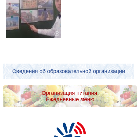
Сведения об образовательной организации
Организация питания.
Ежедневные меню