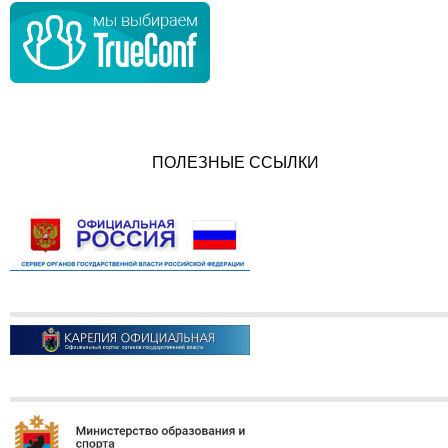
ПОЛЕЗНЫЕ ССЫЛКИ