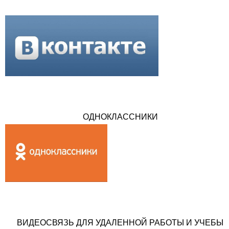
ОДНОКЛАССНИКИ
ВИДЕОСВЯЗЬ ДЛЯ УДАЛЕННОЙ РАБОТЫ И УЧЕБЫ