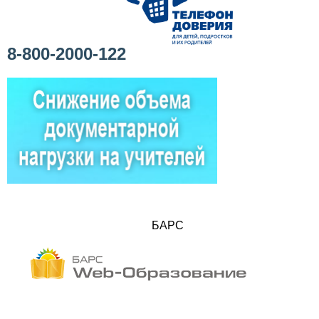
8-800-2000-122
БАРС