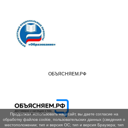
ОБЪЯСНЯЕМ.РФ
Продолжая использовать наш сайт, вы даете согласие на
обработку файлов cookie, пользовательских данных (сведения о
местоположении; тип и версия ОС; тип и версия Браузера; тип