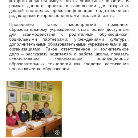
которого является выпуск газеты «Школьные новости». В
рамках данного проекта в завершении дня открытых
дверей состоялась пресс-конференция, подготовленная
редакторами и корреспондентами школьной газеты.
Проведение таких мероприятий позволяет
образовательному учреждению стать более доступным
для взаимодействия с родителями обучающихся,
социальными партнерами, учреждениями культуры,
дополнительными образовательными учреждениями и др.
организациями. Такое ответственное и волнительное
дело – рассказать родителям о работе школы, показать
использование современных инновационных
образовательных технологий как средства достижения
нового качества образования.