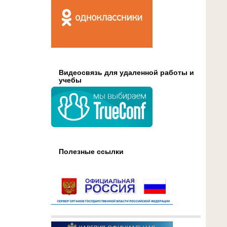
Видеосвязь для удаленной работы и
учебы
Полезные ссылки