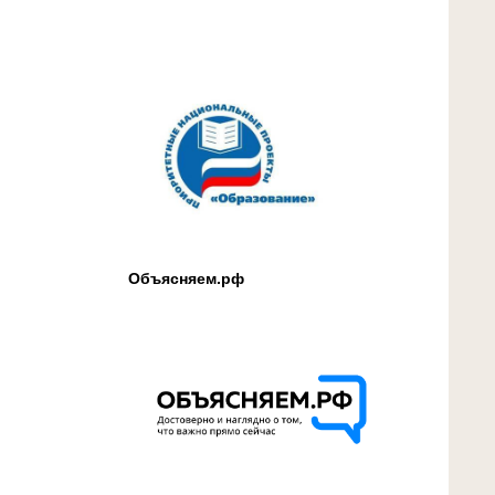
Объясняем.рф