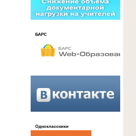
БАРС
Одноклассники