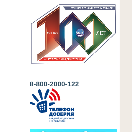
8-800-2000-122