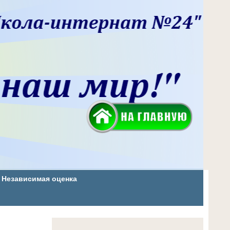
Независимая оценка