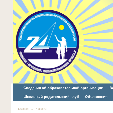
Сведения об образовательной организации
В
Школьный родительский клуб
Объявления
Главная
→
Новости