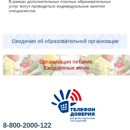
В рамках дополнительных платных образовательных
услуг могут проводиться индивидуальные занятия
специалистов.
Сведения об образовательной организации
Организация питания.
Ежедневные меню
8-800-2000-122