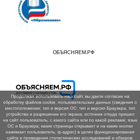
ОБЪЯСНЯЕМ.РФ
Продолжая использовать наш сайт, вы даете согласие на
обработку файлов cookie, пользовательских данных (сведения о
местоположении; тип и версия ОС; тип и версия Браузера; тип
устройства и разрешение его экрана; источник откуда пришел
на сайт пользователь; с какого сайта или по какой рекламе; язык
ОС и Браузера; какие страницы открывает и на какие кнопки
нажимает пользователь; ip-адрес) в целях функционирования
сайта и проведения статистических исследований и обзоров.