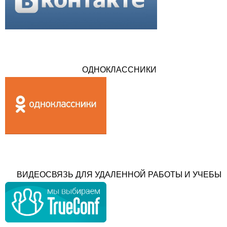
ОДНОКЛАССНИКИ
ВИДЕОСВЯЗЬ ДЛЯ УДАЛЕННОЙ РАБОТЫ И УЧЕБЫ