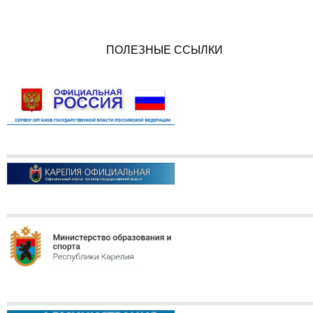
ПОЛЕЗНЫЕ ССЫЛКИ