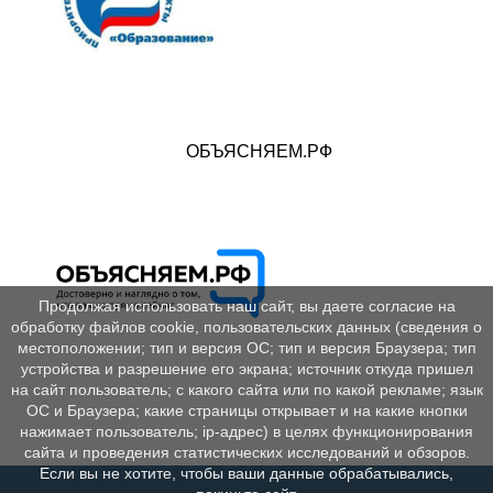
ОБЪЯСНЯЕМ.РФ
Продолжая использовать наш сайт, вы даете согласие на
обработку файлов cookie, пользовательских данных (сведения о
местоположении; тип и версия ОС; тип и версия Браузера; тип
устройства и разрешение его экрана; источник откуда пришел
на сайт пользователь; с какого сайта или по какой рекламе; язык
ОС и Браузера; какие страницы открывает и на какие кнопки
нажимает пользователь; ip-адрес) в целях функционирования
сайта и проведения статистических исследований и обзоров.
Если вы не хотите, чтобы ваши данные обрабатывались,