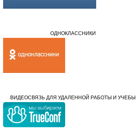
ОДНОКЛАССНИКИ
ВИДЕОСВЯЗЬ ДЛЯ УДАЛЕННОЙ РАБОТЫ И УЧЕБЫ