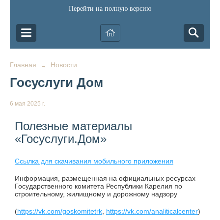
Перейти на полную версию
Главная
Новости
→
Госуслуги Дом
6 мая 2025 г.
Полезные материалы
«Госуслуги.Дом»
Ссылка для скачивания мобильного приложения
Информация, размещенная на официальных ресурсах
Государственного комитета Республики Карелия по
строительному, жилищному и дорожному надзору
(
https://vk.com/goskomitetrk
,
https://vk.com/analiticalcenter
)