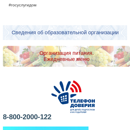
#госуслугидом
Сведения об образовательной организации
Организация питания.
Ежедневные меню
8-800-2000-122