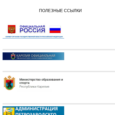
ПОЛЕЗНЫЕ ССЫЛКИ