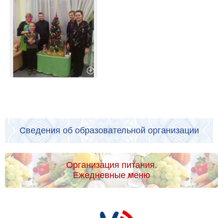
Сведения об образовательной организации
Организация питания.
Ежедневные меню