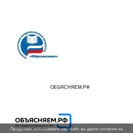
ОБЪЯСНЯЕМ.РФ
Продолжая использовать наш сайт, вы даете согласие на