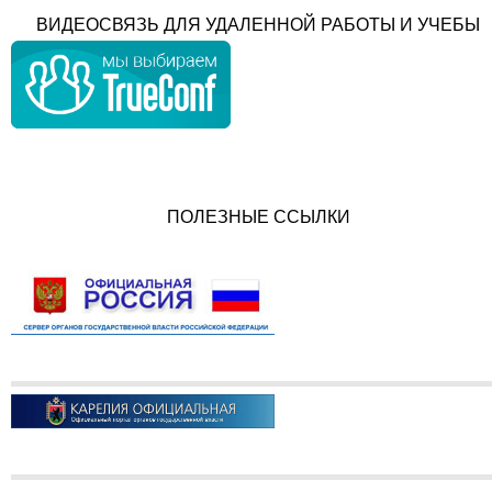
ВИДЕОСВЯЗЬ ДЛЯ УДАЛЕННОЙ РАБОТЫ И УЧЕБЫ
ПОЛЕЗНЫЕ ССЫЛКИ