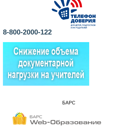
8-800-2000-122
БАРС