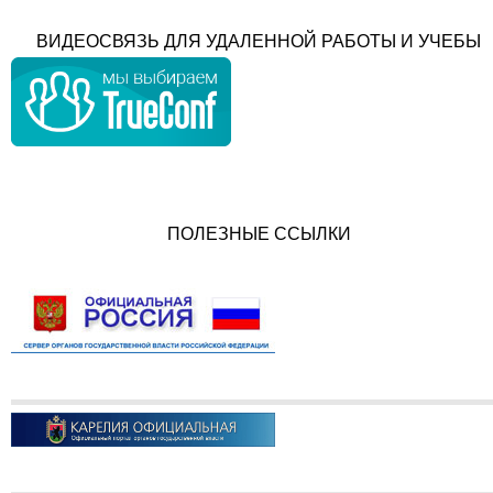
ВИДЕОСВЯЗЬ ДЛЯ УДАЛЕННОЙ РАБОТЫ И УЧЕБЫ
ПОЛЕЗНЫЕ ССЫЛКИ