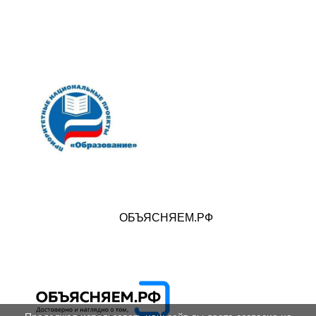
ОБЪЯСНЯЕМ.РФ