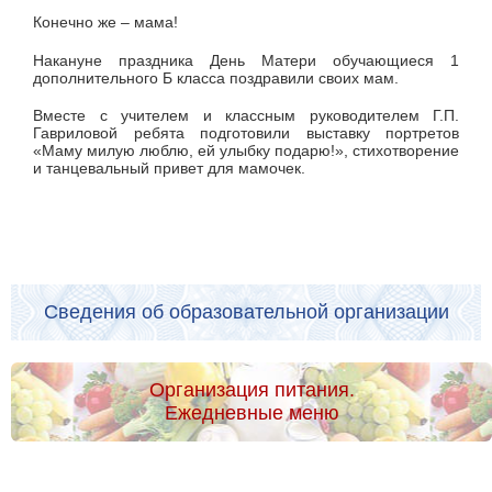
Конечно же – мама!
Накануне праздника День Матери обучающиеся 1
дополнительного Б класса поздравили своих мам.
Вместе с учителем и классным руководителем Г.П.
Гавриловой ребята подготовили выставку портретов
«Маму милую люблю, ей улыбку подарю!», стихотворение
и танцевальный привет для мамочек.
Сведения об образовательной организации
Организация питания.
Ежедневные меню