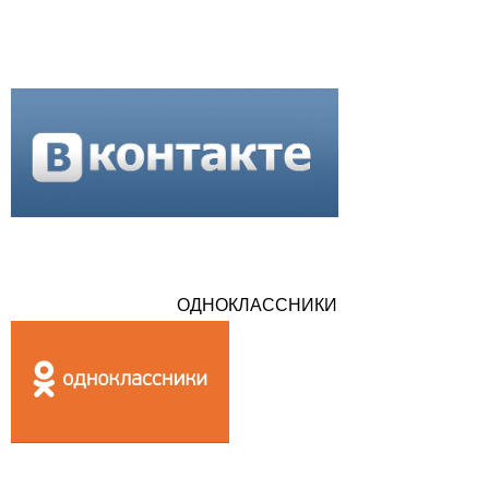
ОДНОКЛАССНИКИ