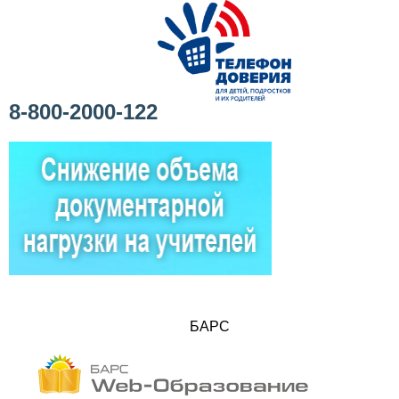
8-800-2000-122
БАРС