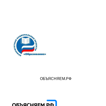
ОБЪЯСНЯЕМ.РФ