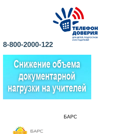
8-800-2000-122
БАРС