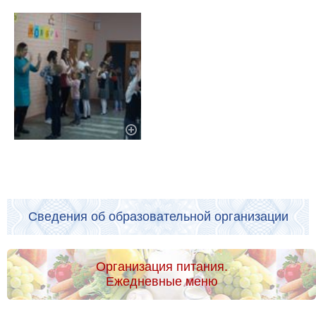
Сведения об образовательной организации
Организация питания.
Ежедневные меню