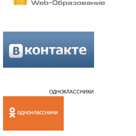
ОДНОКЛАССНИКИ