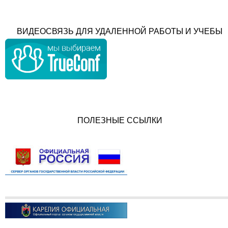
ВИДЕОСВЯЗЬ ДЛЯ УДАЛЕННОЙ РАБОТЫ И УЧЕБЫ
ПОЛЕЗНЫЕ ССЫЛКИ