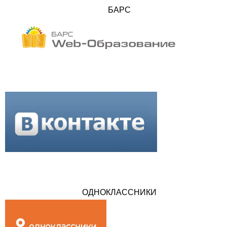
БАРС
ОДНОКЛАССНИКИ