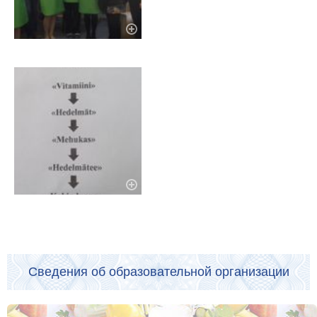
Сведения об образовательной организации