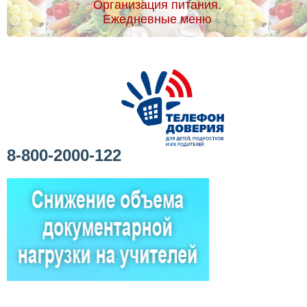
Организация питания.
Ежедневные меню
8-800-2000-122