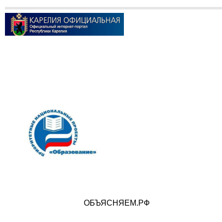
ОБЪЯСНЯЕМ.РФ