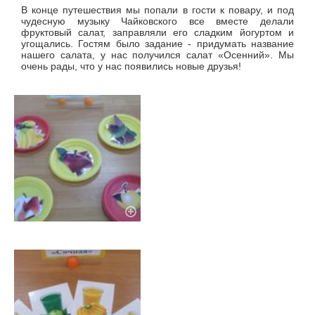
В конце путешествия мы попали в гости к повару, и под
чудесную музыку Чайковского все вместе делали
фруктовый салат, заправляли его сладким йогуртом и
угощались. Гостям было задание - придумать название
нашего салата, у нас получился салат «Осенний». Мы
очень рады, что у нас появились новые друзья!