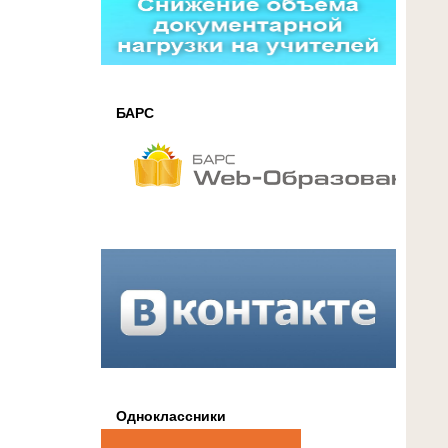
БАРС
Одноклассники