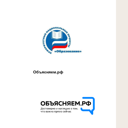
Объясняем.рф