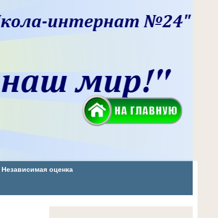
Независимая оценка