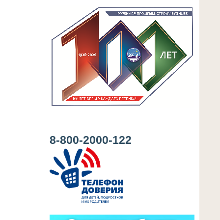
8-800-2000-122