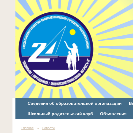
Сведения об образовательной организации
В
Школьный родительский клуб
Объявления
Главная
→
Новости