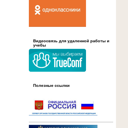
Видеосвязь для удаленной работы и
учебы
Полезные ссылки