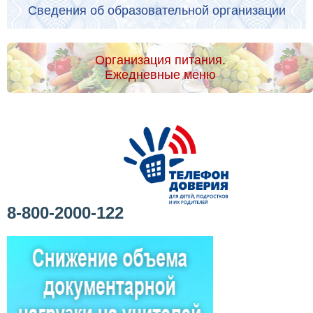
Сведения об образовательной организации
Организация питания.
Ежедневные меню
8-800-2000-122