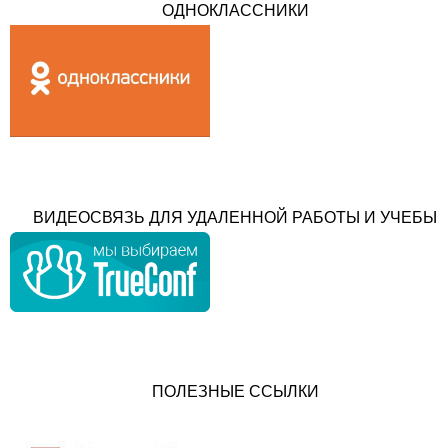
ОДНОКЛАССНИКИ
ВИДЕОСВЯЗЬ ДЛЯ УДАЛЕННОЙ РАБОТЫ И УЧЕБЫ
ПОЛЕЗНЫЕ ССЫЛКИ