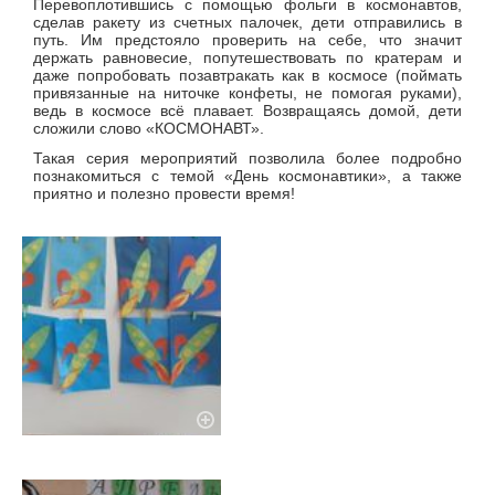
Перевоплотившись с помощью фольги в космонавтов,
сделав ракету из счетных палочек, дети отправились в
путь. Им предстояло проверить на себе, что значит
держать равновесие, попутешествовать по кратерам и
даже попробовать позавтракать как в космосе (поймать
привязанные на ниточке конфеты, не помогая руками),
ведь в космосе всё плавает. Возвращаясь домой, дети
сложили слово «КОСМОНАВТ».
Такая серия мероприятий позволила более подробно
познакомиться с темой «День космонавтики», а также
приятно и полезно провести время!