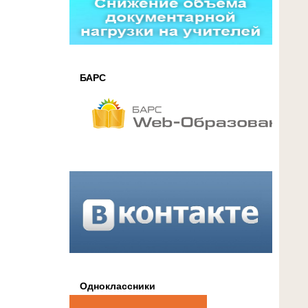
БАРС
Одноклассники