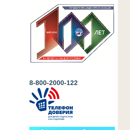
8-800-2000-122