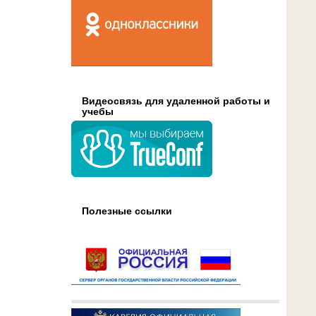
Видеосвязь для удаленной работы и
учебы
Полезные ссылки