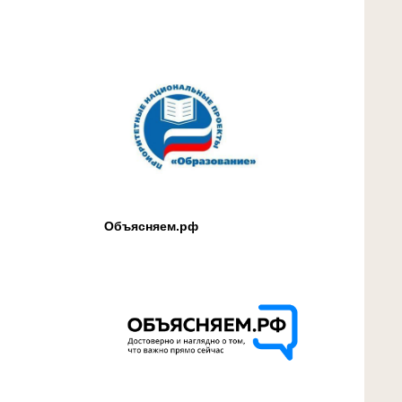
Объясняем.рф