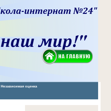
Независимая оценка