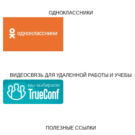
ОДНОКЛАССНИКИ
ВИДЕОСВЯЗЬ ДЛЯ УДАЛЕННОЙ РАБОТЫ И УЧЕБЫ
ПОЛЕЗНЫЕ ССЫЛКИ