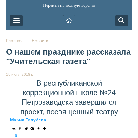
Перейти на полную версию
Главная
Новости
→
О нашем празднике рассказала
"Учительская газета"
15 июня 2018 г.
В республиканской
коррекционной школе №24
Петрозаводска завершился
проект, посвященный театру
Мария Голубева
0