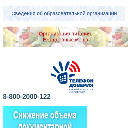
Сведения об образовательной организации
Организация питания.
Ежедневные меню
8-800-2000-122